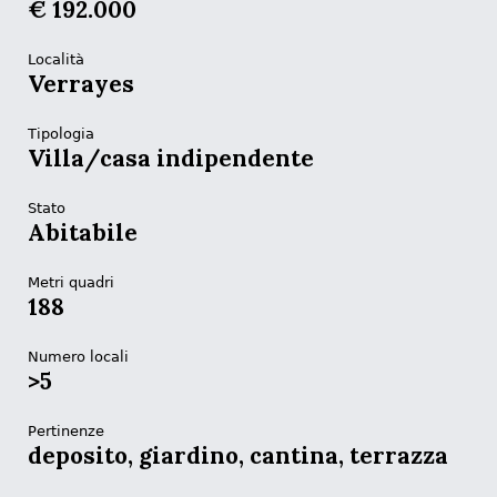
€ 192.000
Località
Verrayes
Tipologia
Villa/casa indipendente
Stato
Abitabile
Metri quadri
188
Numero locali
>5
Pertinenze
deposito, giardino, cantina, terrazza