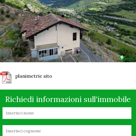
planimetrie sito
Richiedi informazioni sull'immobile