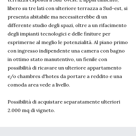
libero su tre lati con ulteriore terrazza a Sud-est, si
presenta abitabile ma necessiterebbe di un
differente studio degli spazi, oltre a un rifacimento
degli impianti tecnologici e delle finiture per
esprimerne al meglio le potenzialità. Al piano primo
con ingresso indipendente una camera con bagno
in ottimo stato manutentivo, un fienile con
possibilità di ricavare un ulteriore appartamento
e/o chambres d'hotes da portare a reddito e una
comoda area vede a livello.
Possibilità di acquistare separatamente ulteriori
2.000 mq di vigneto.