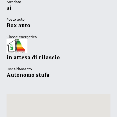
Arredato
sì
Posto auto
Box auto
Classe energetica
in attesa di rilascio
Riscaldamento
Autonomo stufa