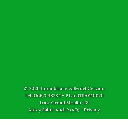
© 2026 Immobiliare Valle del Cervino
Tel 0166/548384 - P.iva 01190110070
fraz. Grand Moulin, 23
Antey Saint-André (AO) - Privacy