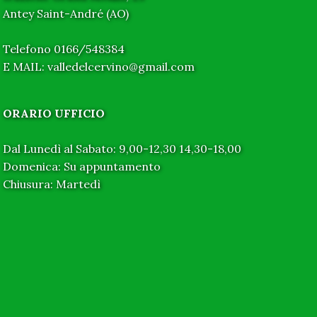
Antey Saint-André (AO)
Telefono 0166/548384
E MAIL: valledelcervino@gmail.com
ORARIO UFFICIO
Dal Lunedì al Sabato: 9,00-12,30 14,30-18,00
Domenica: Su appuntamento
Chiusura: Martedì