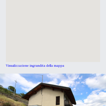
Visualizzazione ingrandita della mappa